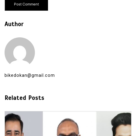
Author
bikedokan@gmail.com
Related Posts