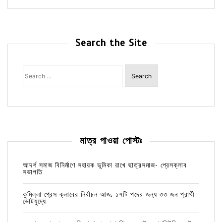
Search the Site
Search
for:
মাত্র পাওয়া পোস্টঃ
আদর্শ সমাজ বিনির্মাণে সহায়ক ভুমিকা রাখে ছাত্রসমাজ- প্রেসক্লাব
সভাপতি
কুমিল্লা প্রেস ক্লাবের নির্বাচন আজ; ১৭টি পদের জন্য ৩৩ জন প্রার্থী
ভোটযুদ্ধে