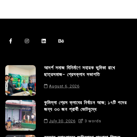
আদর্শ সমাজ বিনির্মাণে সহায়ক ভুমিকা রাখে
ছাত্রসমাজ- প্রেসক্লাব সভাপতি
August 6, 2026
কুমিল্লা প্রেস ক্লাবের নির্বাচন আজ; ১৭টি পদের
জন্য ৩৩ জন প্রার্থী ভোটযুদ্ধে
July 30, 2026
3 words