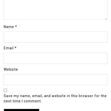
Name
*
Email
*
Website
Save my name, email, and website in this browser for the
next time I comment.