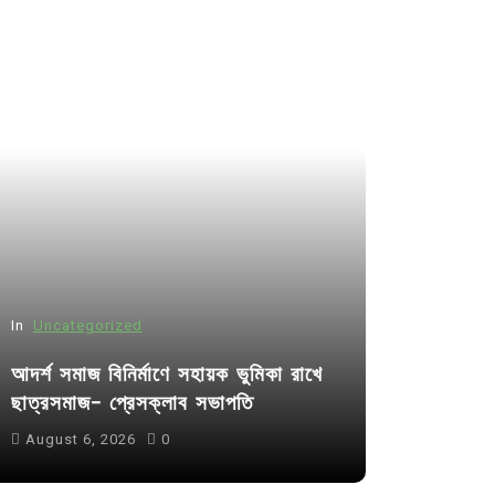
In
Uncategorized
আদর্শ সমাজ বিনির্মাণে সহায়ক ভুমিকা রাখে
ছাত্রসমাজ- প্রেসক্লাব সভাপতি
August 6, 2026
0