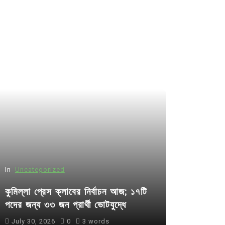
In
Uncategorized
কুমিল্লা প্রেস ক্লাবের নির্বাচন আজ; ১৭টি
পদের জন্য ৩৩ জন প্রার্থী ভোটযুদ্ধে
July 30, 2026
0
3 words