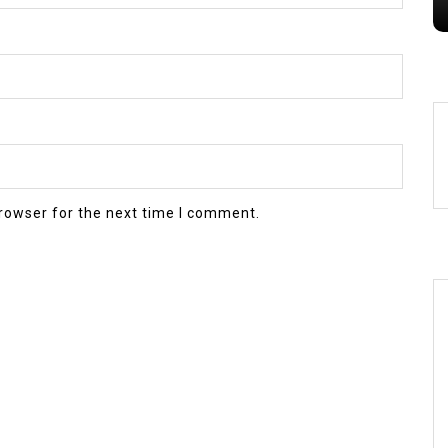
rowser for the next time I comment.