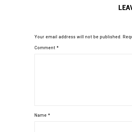
LEA
Your email address will not be published.
Requ
Comment
*
Name
*