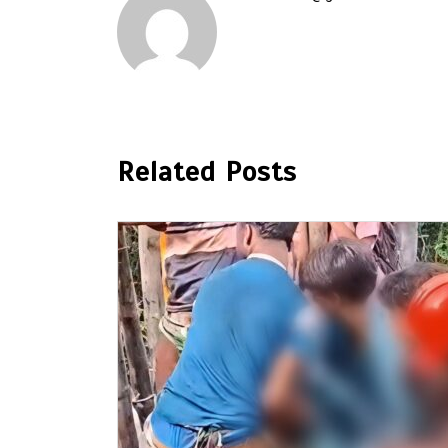
Related Posts