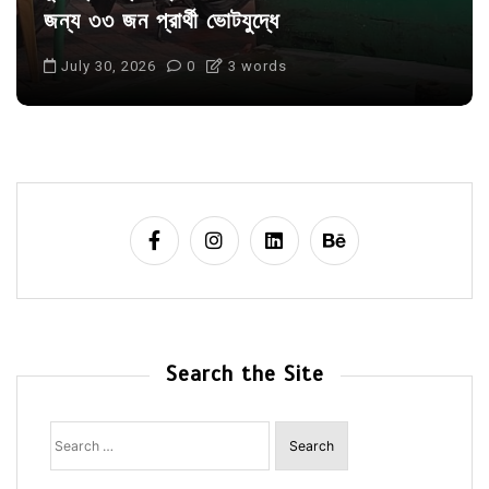
জন্য ৩৩ জন প্রার্থী ভোটযুদ্ধে
July 30, 2026
0
3 words
Search the Site
Search
for: