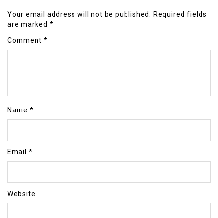
Your email address will not be published.
Required fields
are marked
*
Comment
*
Name
*
Email
*
Website