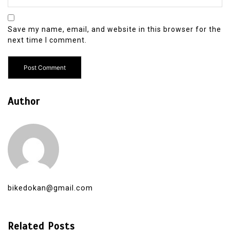
Save my name, email, and website in this browser for the
next time I comment.
Author
bikedokan@gmail.com
Related Posts