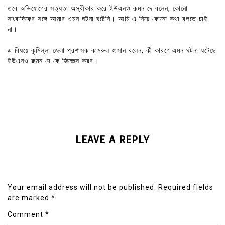
তবে অভিযোগের সত্যতা অস্বীকার করে ইউএনও রুমন দে বলেন, কোনো
সাংবাদিকের সঙ্গে আমার এমন ঘটনা ঘটেনি। আমি এ নিয়ে কোনো কথা বলতে চাই
না।
এ বিষয়ে কুমিল্লা জেলা প্রশাসক কামরুল হাসান বলেন, কী কারণে এমন ঘটনা ঘটেছে
ইউএনও রুমন দে কে জিজ্ঞেস করব।
LEAVE A REPLY
Your email address will not be published.
Required fields
are marked
*
Comment
*