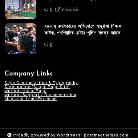
0
3 words
বরুড়ায় বলাৎকারের অভিযোগে মাদ্রাসা শিক্ষক
আটক, গণপিটুনির চেষ্টায় পুলিশ সদস্য আহত
0
Company Links
Style Customization & Typography
Scrollpoints (Single Page Site)
wpHoot Home Page
wpHoot Support / Documentation
Magazine Lume Premium
Proudly powered by WordPress
|
postmagthemes.com
|