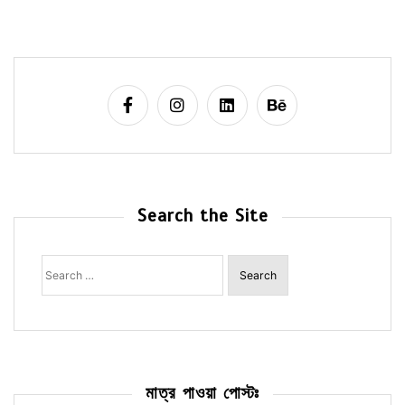
Search the Site
Search
for:
মাত্র পাওয়া পোস্টঃ