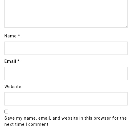
Name
*
Email
*
Website
Save my name, email, and website in this browser for the
next time I comment.