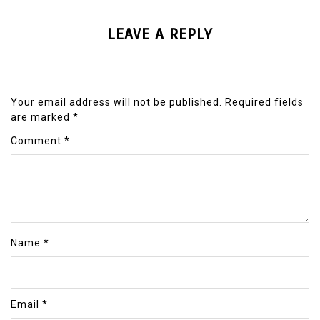
LEAVE A REPLY
Your email address will not be published.
Required fields
are marked
*
Comment
*
Name
*
Email
*