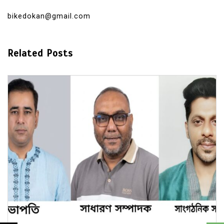
bikedokan@gmail.com
Related Posts