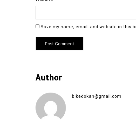
Save my name, email, and website in this b
Author
bikedokan@gmail.com