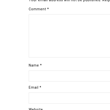
Comment
*
Name
*
Email
*
Website