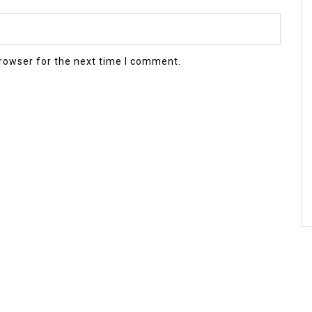
rowser for the next time I comment.