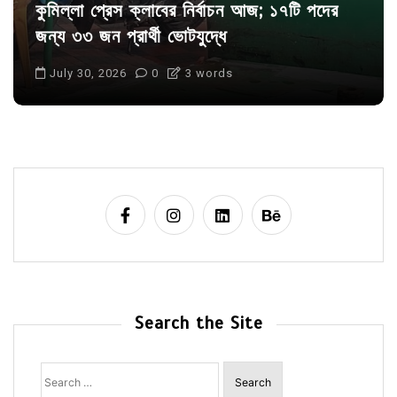
কুমিল্লা প্রেস ক্লাবের নির্বাচন আজ; ১৭টি পদের
জন্য ৩৩ জন প্রার্থী ভোটযুদ্ধে
July 30, 2026
0
3 words
Search the Site
Search
for: