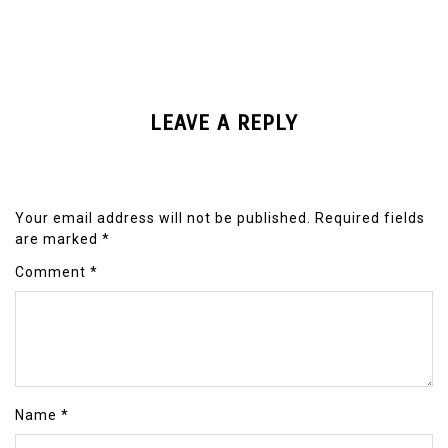
LEAVE A REPLY
Your email address will not be published.
Required fields
are marked
*
Comment
*
Name
*