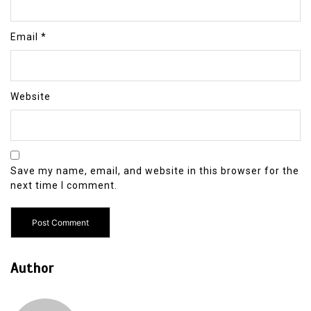
Email
*
Website
Save my name, email, and website in this browser for the
next time I comment.
Author