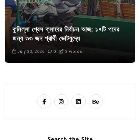
Uncategorized
কুমিল্লা প্রেস ক্লাবের নির্বাচন আজ; ১৭টি পদের
জন্য ৩৩ জন প্রার্থী ভোটযুদ্ধে
July 30, 2026
0
3 words
Search the Site