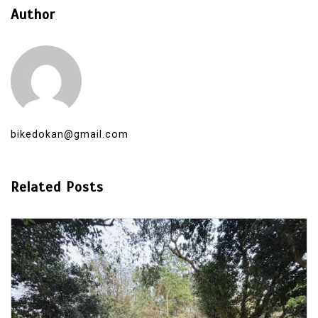
Author
bikedokan@gmail.com
Related Posts