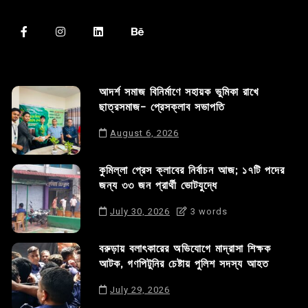
আদর্শ সমাজ বিনির্মাণে সহায়ক ভুমিকা রাখে
ছাত্রসমাজ- প্রেসক্লাব সভাপতি
August 6, 2026
কুমিল্লা প্রেস ক্লাবের নির্বাচন আজ; ১৭টি পদের
জন্য ৩৩ জন প্রার্থী ভোটযুদ্ধে
July 30, 2026
3 words
বরুড়ায় বলাৎকারের অভিযোগে মাদ্রাসা শিক্ষক
আটক, গণপিটুনির চেষ্টায় পুলিশ সদস্য আহত
July 29, 2026