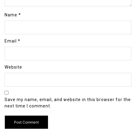
Name
*
Email
*
Website
Save my name, email, and website in this browser for the
next time I comment.