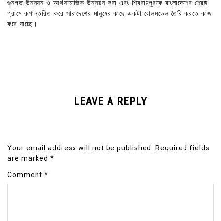
গুনগত উন্নয়ন ও আর্থসামাজিক উন্নয়ন করা এবং শিবরামপুরকে বাংলাদেশের শ্রেষ্ঠ
গ্রামে রুপান্তরিত করে সারাদেশের মানুষের কাছে একটা রোলমডেল তৈরি করতে কাজ
করে যাচ্ছে।
LEAVE A REPLY
Your email address will not be published.
Required fields
are marked
*
Comment
*