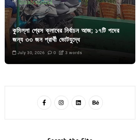
In
Uncategorized
কুমিল্লা প্রেস ক্লাবের নির্বাচন আজ; ১৭টি পদের
জন্য ৩৩ জন প্রার্থী ভোটযুদ্ধে
July 30, 2026
0
3 words