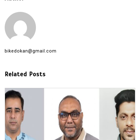
bikedokan@gmail.com
Related Posts