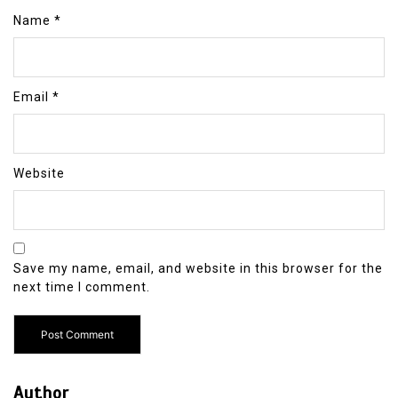
Name
*
Email
*
Website
Save my name, email, and website in this browser for the
next time I comment.
Author