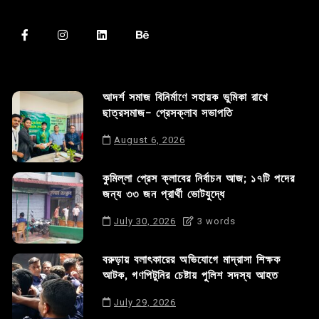
আদর্শ সমাজ বিনির্মাণে সহায়ক ভুমিকা রাখে
ছাত্রসমাজ- প্রেসক্লাব সভাপতি
August 6, 2026
কুমিল্লা প্রেস ক্লাবের নির্বাচন আজ; ১৭টি পদের
জন্য ৩৩ জন প্রার্থী ভোটযুদ্ধে
July 30, 2026
3 words
বরুড়ায় বলাৎকারের অভিযোগে মাদ্রাসা শিক্ষক
আটক, গণপিটুনির চেষ্টায় পুলিশ সদস্য আহত
July 29, 2026