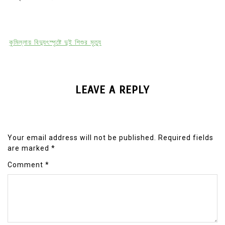
কুমিল্লায় বিদ্যুৎস্পৃষ্টে দুই শিশুর মৃত্যু
LEAVE A REPLY
Your email address will not be published.
Required fields
are marked
*
Comment
*