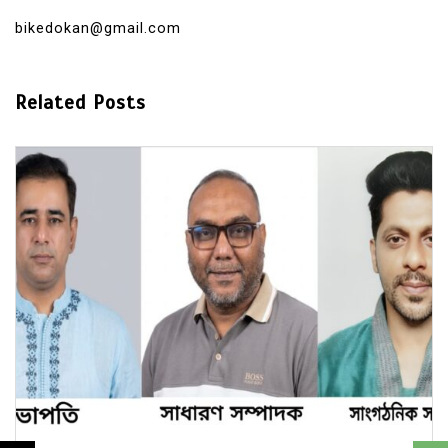
bikedokan@gmail.com
Related Posts