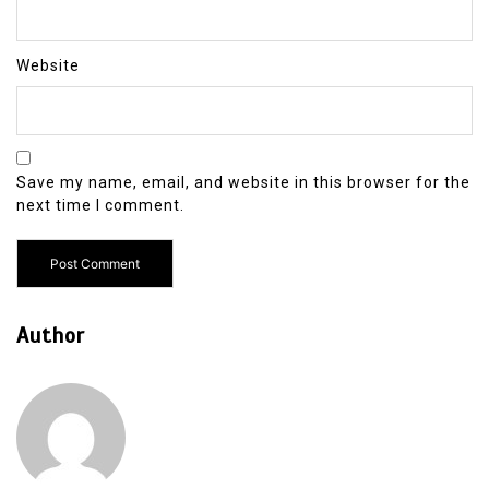
Website
Save my name, email, and website in this browser for the
next time I comment.
Author