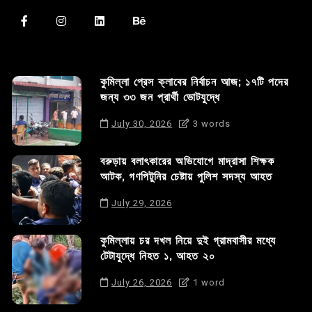
কুমিল্লা প্রেস ক্লাবের নির্বাচন আজ; ১৭টি পদের
জন্য ৩৩ জন প্রার্থী ভোটযুদ্ধে
July 30, 2026
3 words
বরুড়ায় বলাৎকারের অভিযোগে মাদ্রাসা শিক্ষক
আটক, গণপিটুনির চেষ্টায় পুলিশ সদস্য আহত
July 29, 2026
কুমিল্লায় চর দখল নিয়ে দুই গ্রামবাসীর মধ্যে
টেটাযুদ্ধে নিহত ১, আহত ২০
July 26, 2026
1 word