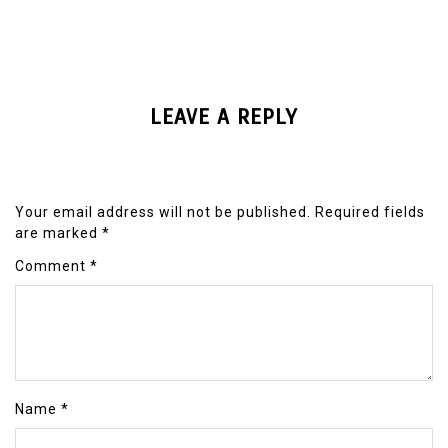
LEAVE A REPLY
Your email address will not be published.
Required fields
are marked
*
Comment
*
Name
*