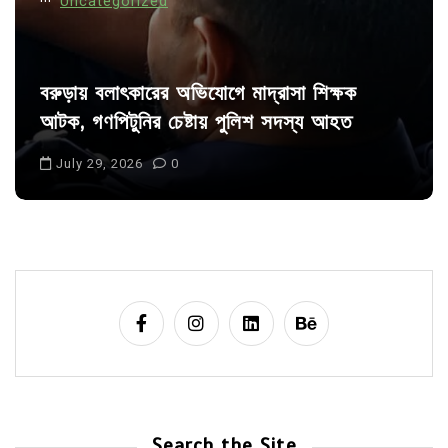
Uncategorized
বরুড়ায় বলাৎকারের অভিযোগে মাদ্রাসা শিক্ষক
আটক, গণপিটুনির চেষ্টায় পুলিশ সদস্য আহত
July 29, 2026
0
Search the Site