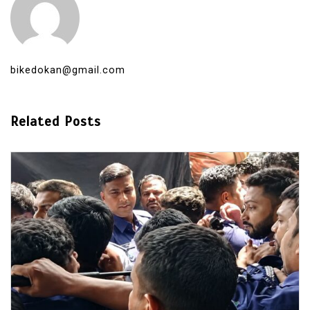
bikedokan@gmail.com
Related Posts