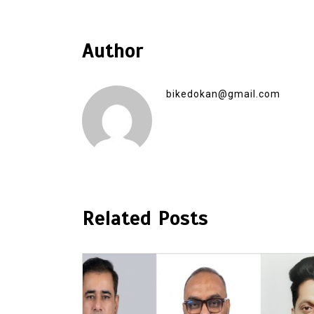
Author
bikedokan@gmail.com
Related Posts