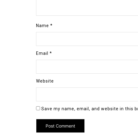
Name
*
Email
*
Website
Save my name, email, and website in this b