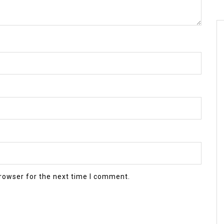
rowser for the next time I comment.