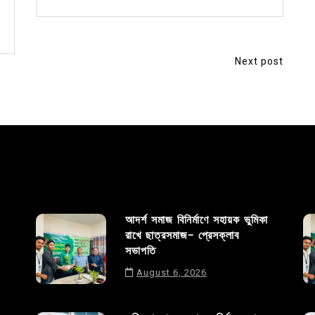
Next post
আদর্শ সমাজ বিনির্মাণে সহায়ক ভুমিকা
রাখে ছাত্রসমাজ- প্রেসক্লাব
সভাপতি
August 6, 2026