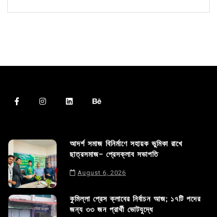
আদর্শ সমাজ বিনির্মাণে সহায়ক ভুমিকা রাখে
ছাত্রসমাজ- প্রেসক্লাব সভাপতি
August 6, 2026
কুমিল্লা প্রেস ক্লাবের নির্বাচন আজ; ১৭টি পদের
জন্য ৩৩ জন প্রার্থী ভোটযুদ্ধে