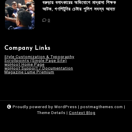
বরুড়ায় বলাৎকারের অভিযোগে মাদ্রাসা শিক্ষক
আটক, গণপিটুনির চেষ্টায় পুলিশ সদস্য আহত
0
Company Links
Style Customization & Typography
Scrollpoints (Single Page Site)
wpHoot Home Page
wpHoot Support / Documentation
Magazine Lume Premium
Proudly powered by WordPress
|
postmagthemes.com
|
Theme Details
|
Context Blog