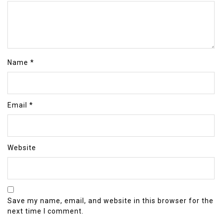
Name
*
Email
*
Website
Save my name, email, and website in this browser for the
next time I comment.