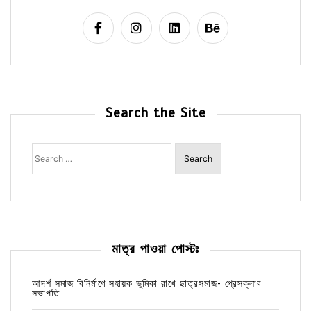
Search the Site
Search
for:
মাত্র পাওয়া পোস্টঃ
আদর্শ সমাজ বিনির্মাণে সহায়ক ভুমিকা রাখে ছাত্রসমাজ- প্রেসক্লাব
সভাপতি