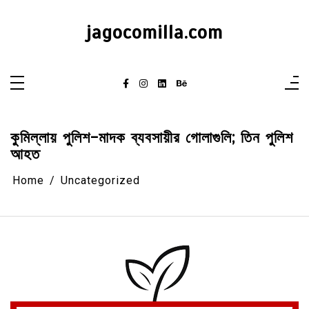
Skip
to
content
jagocomilla.com
কুমিল্লায় পুলিশ-মাদক ব্যবসায়ীর গোলাগুলি; তিন পুলিশ
আহত
Home
Uncategorized