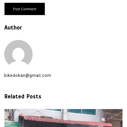
Author
bikedokan@gmail.com
Related Posts