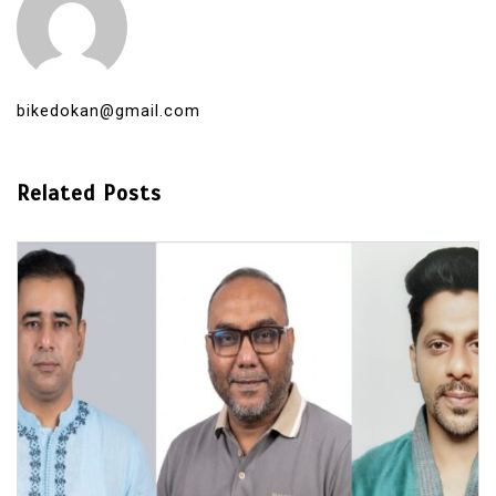
bikedokan@gmail.com
Related Posts