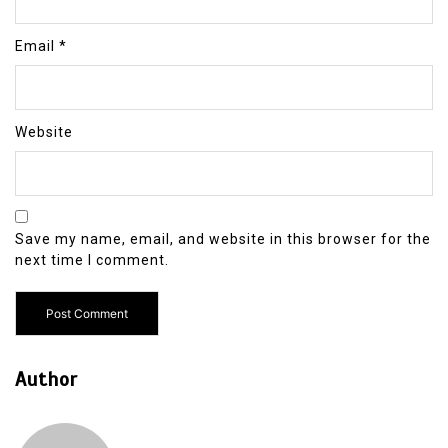
Email
*
Website
Save my name, email, and website in this browser for the
next time I comment.
Author