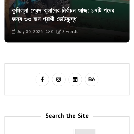
কুমিল্লা প্রেস ক্লাবের নির্বাচন আজ; ১৭টি পদের
জন্য ৩৩ জন প্রার্থী ভোটযুদ্ধে
July 30, 2026
0
3 words
Search the Site
Search