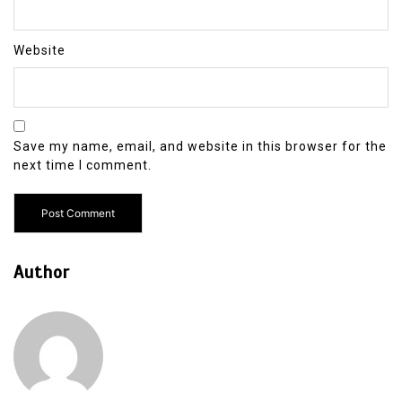
Website
Save my name, email, and website in this browser for the
next time I comment.
Author