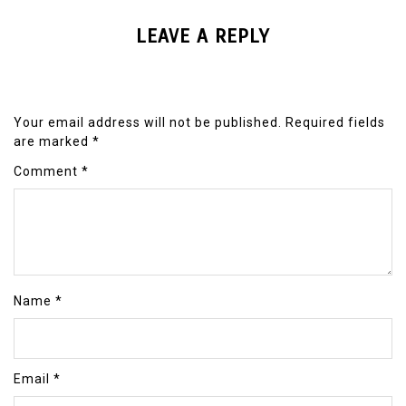
LEAVE A REPLY
Your email address will not be published.
Required fields
are marked
*
Comment
*
Name
*
Email
*