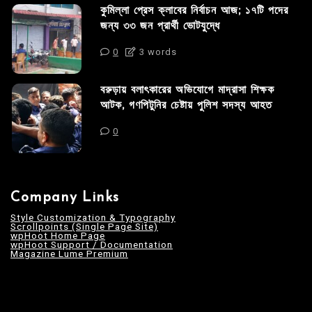
কুমিল্লা প্রেস ক্লাবের নির্বাচন আজ; ১৭টি পদের
জন্য ৩৩ জন প্রার্থী ভোটযুদ্ধে
0
3 words
বরুড়ায় বলাৎকারের অভিযোগে মাদ্রাসা শিক্ষক
আটক, গণপিটুনির চেষ্টায় পুলিশ সদস্য আহত
0
Company Links
Style Customization & Typography
Scrollpoints (Single Page Site)
wpHoot Home Page
wpHoot Support / Documentation
Magazine Lume Premium