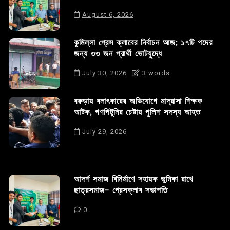
August 6, 2026
কুমিল্লা প্রেস ক্লাবের নির্বাচন আজ; ১৭টি পদের
জন্য ৩৩ জন প্রার্থী ভোটযুদ্ধে
July 30, 2026
3 words
বরুড়ায় বলাৎকারের অভিযোগে মাদ্রাসা শিক্ষক
আটক, গণপিটুনির চেষ্টায় পুলিশ সদস্য আহত
July 29, 2026
আদর্শ সমাজ বিনির্মাণে সহায়ক ভুমিকা রাখে
ছাত্রসমাজ- প্রেসক্লাব সভাপতি
0