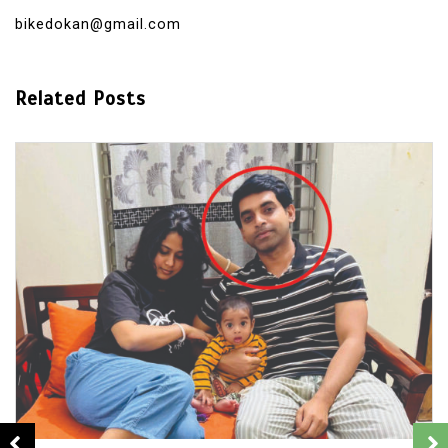
bikedokan@gmail.com
Related Posts