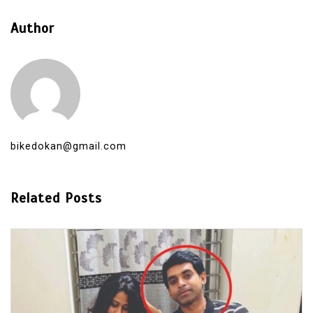
Author
bikedokan@gmail.com
Related Posts