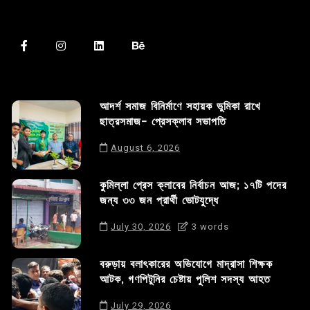
আদর্শ সমাজ বিনির্মাণে সহায়ক ভুমিকা রাখে
ছাত্রসমাজ- প্রেসক্লাব সভাপতি
August 6, 2026
কুমিল্লা প্রেস ক্লাবের নির্বাচন আজ; ১৭টি পদের
জন্য ৩৩ জন প্রার্থী ভোটযুদ্ধে
July 30, 2026
3 words
বরুড়ায় বলাৎকারের অভিযোগে মাদ্রাসা শিক্ষক
আটক, গণপিটুনির চেষ্টায় পুলিশ সদস্য আহত
July 29, 2026