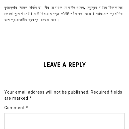
কুমিল্লার সিভিল সার্জন ডা. মীর মোবারক হোসাইন বলেন, কেন্দ্রের বাইরে টিকাদানের
কোনো সুযোগ নেই। এই বিষয়ে তদন্ত কমিটি গঠন করা হচ্ছে। অভিযোগ প্রমাণিত
হলে প্রয়োজনীয় ব্যবস্থা নেওয়া হবে।
LEAVE A REPLY
Your email address will not be published.
Required fields
are marked
*
Comment
*