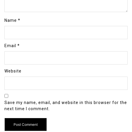
Name
*
Email
*
Website
Save my name, email, and website in this browser for the
next time I comment.