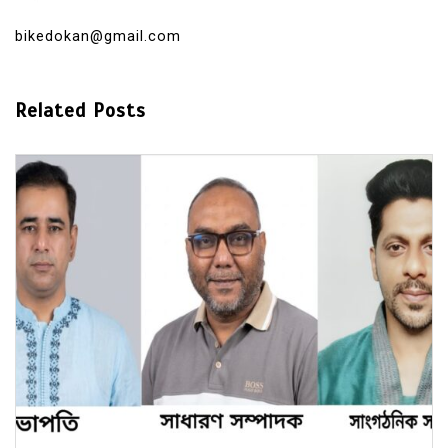
bikedokan@gmail.com
Related Posts