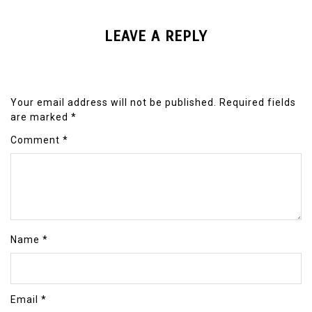
LEAVE A REPLY
Your email address will not be published.
Required fields
are marked
*
Comment
*
Name
*
Email
*