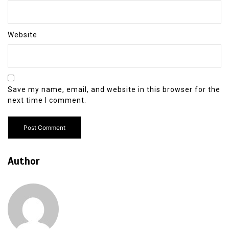
Website
Save my name, email, and website in this browser for the
next time I comment.
Author