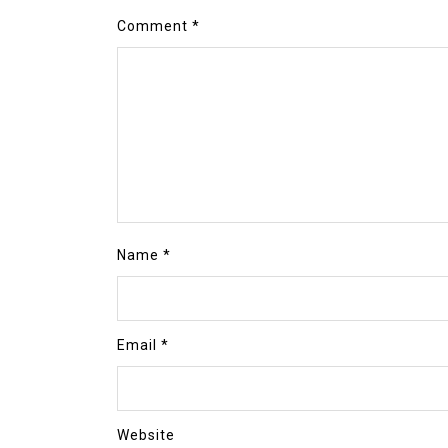
Comment
*
Name
*
Email
*
Website