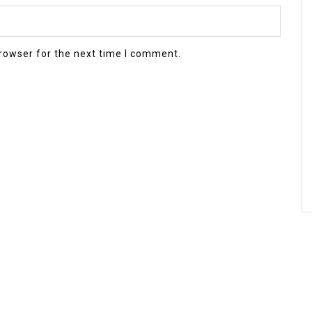
rowser for the next time I comment.