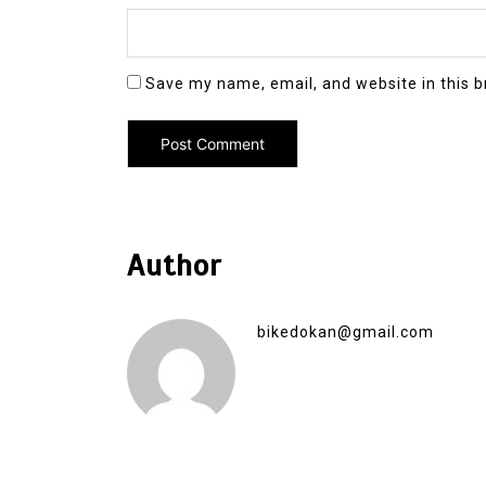
Save my name, email, and website in this b
Author
bikedokan@gmail.com