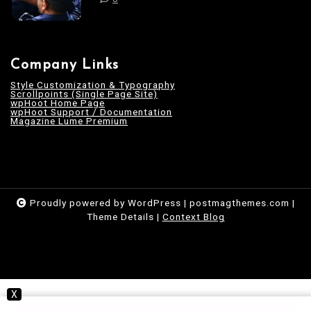
Company Links
Style Customization & Typography
Scrollpoints (Single Page Site)
wpHoot Home Page
wpHoot Support / Documentation
Magazine Lume Premium
Proudly powered by WordPress
|
postmagthemes.com
|
Theme Details
|
Context Blog
X