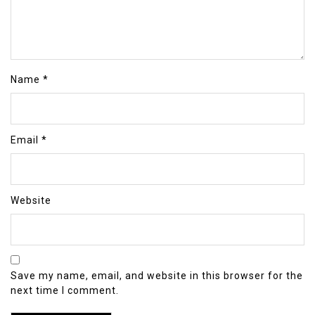
Name
*
Email
*
Website
Save my name, email, and website in this browser for the
next time I comment.