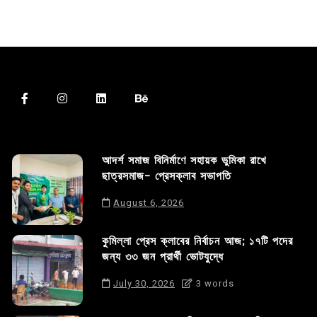
আদর্শ সমাজ বিনির্মাণে সহায়ক ভুমিকা রাখে
ছাত্রসমাজ- প্রেসক্লাব সভাপতি
August 6, 2026
কুমিল্লা প্রেস ক্লাবের নির্বাচন আজ; ১৭টি পদের
জন্য ৩৩ জন প্রার্থী ভোটযুদ্ধে
July 30, 2026
3 words