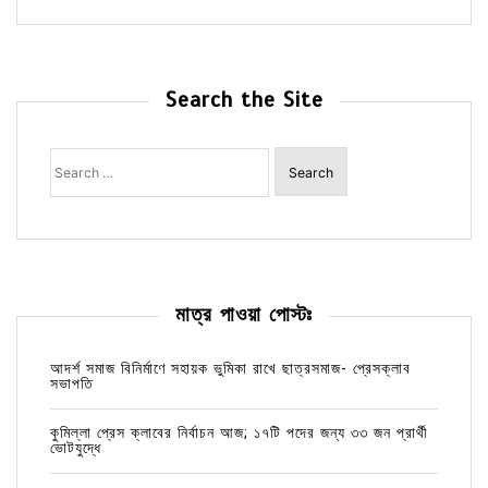
Search the Site
Search
for:
মাত্র পাওয়া পোস্টঃ
আদর্শ সমাজ বিনির্মাণে সহায়ক ভুমিকা রাখে ছাত্রসমাজ- প্রেসক্লাব
সভাপতি
কুমিল্লা প্রেস ক্লাবের নির্বাচন আজ; ১৭টি পদের জন্য ৩৩ জন প্রার্থী
ভোটযুদ্ধে