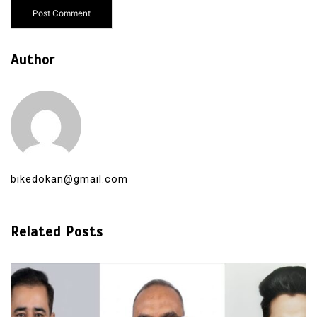
Author
bikedokan@gmail.com
Related Posts