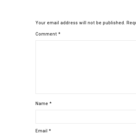
Your email address will not be published.
Requ
Comment
*
Name
*
Email
*