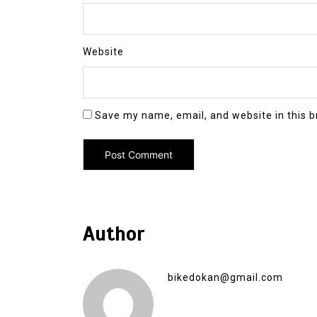
Website
Save my name, email, and website in this b
Author
bikedokan@gmail.com