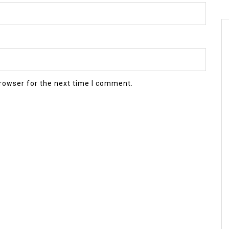
rowser for the next time I comment.