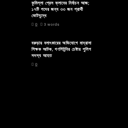
কুমিল্লা প্রেস ক্লাবের নির্বাচন আজ;
১৭টি পদের জন্য ৩৩ জন প্রার্থী
ভোটযুদ্ধে
0
3 words
বরুড়ায় বলাৎকারের অভিযোগে মাদ্রাসা
শিক্ষক আটক, গণপিটুনির চেষ্টায় পুলিশ
সদস্য আহত
0