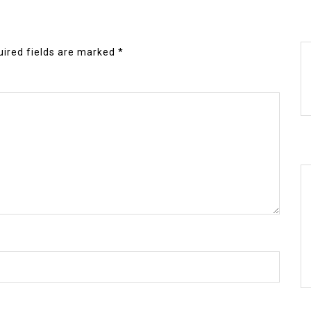
ired fields are marked
*