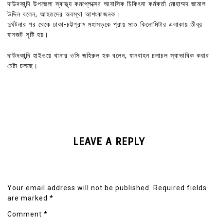
দাউদকান্দি উপজেলা স্বাস্থ্য কমপ্লেক্সের আবাসিক চিকিৎসা কর্মকর্তা মোহাম্মদ জামাল
উদ্দিন বলেন, আহতদের অবস্থা আশংকাজনক।
দুর্ঘটনার পর থেকে ঢাকা-চট্টগ্রাম মহাসড়কে প্রায় সাত কিলোমিটার এলাকায় তীব্র
যানজট সৃষ্টি হয়।
দাউদকান্দি হাইওয়ে থানার ওসি জহিরুল হক বলেন, যানবাহন চলাচল স্বাভাবিক করার
চেষ্টা চলছে।
LEAVE A REPLY
Your email address will not be published.
Required fields
are marked
*
Comment
*