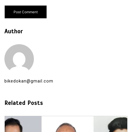
Author
bikedokan@gmail.com
Related Posts