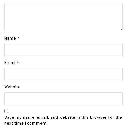
Name
*
Email
*
Website
Save my name, email, and website in this browser for the
next time I comment.