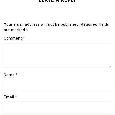
Your email address will not be published.
Required fields
are marked
*
Comment
*
Name
*
Email
*