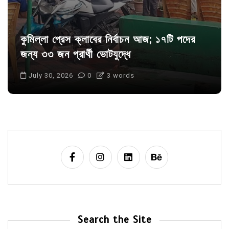
কুমিল্লা প্রেস ক্লাবের নির্বাচন আজ; ১৭টি পদের
জন্য ৩৩ জন প্রার্থী ভোটযুদ্ধে
July 30, 2026
0
3 words
Search the Site