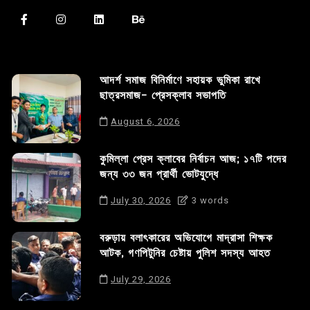
আদর্শ সমাজ বিনির্মাণে সহায়ক ভুমিকা রাখে
ছাত্রসমাজ- প্রেসক্লাব সভাপতি
August 6, 2026
কুমিল্লা প্রেস ক্লাবের নির্বাচন আজ; ১৭টি পদের
জন্য ৩৩ জন প্রার্থী ভোটযুদ্ধে
July 30, 2026
3 words
বরুড়ায় বলাৎকারের অভিযোগে মাদ্রাসা শিক্ষক
আটক, গণপিটুনির চেষ্টায় পুলিশ সদস্য আহত
July 29, 2026