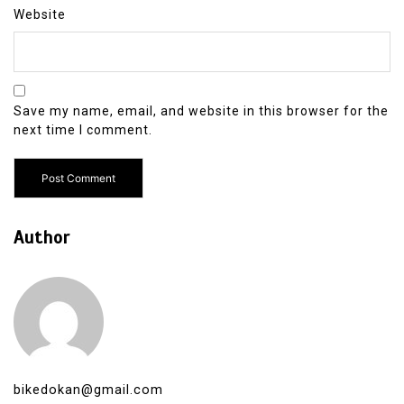
Website
Save my name, email, and website in this browser for the
next time I comment.
Author
bikedokan@gmail.com