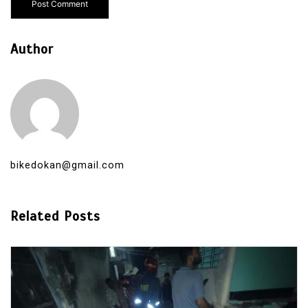
Author
bikedokan@gmail.com
Related Posts