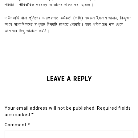
পারিনি। পারিবারিক কবরস্থানে তাদের দাফন করা হয়েছে।
দাউদকান্দি থানা পুলিশের ভারপ্রাপ্ত কর্মকর্তা (ওসি) নজরুল ইসলাম জানান, কিছুক্ষণ
আগে সাংবাদিকদের মাধ্যমে বিষয়টি জানতে পেরেছি। তবে পরিবারের পক্ষ থেকে
আমাদের কিছু জানানো হয়নি।
LEAVE A REPLY
Your email address will not be published.
Required fields
are marked
*
Comment
*