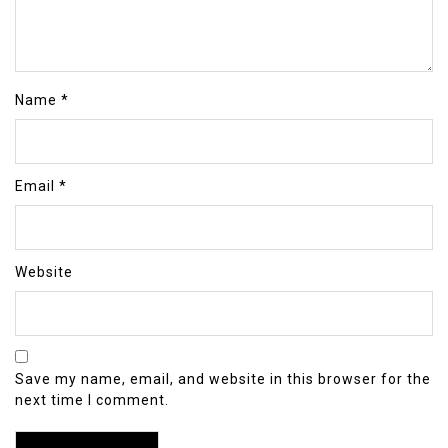
Name
*
Email
*
Website
Save my name, email, and website in this browser for the
next time I comment.