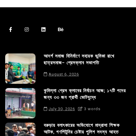
আদর্শ সমাজ বিনির্মাণে সহায়ক ভুমিকা রাখে
ছাত্রসমাজ- প্রেসক্লাব সভাপতি
August 6, 2026
কুমিল্লা প্রেস ক্লাবের নির্বাচন আজ; ১৭টি পদের
জন্য ৩৩ জন প্রার্থী ভোটযুদ্ধে
July 30, 2026
3 words
বরুড়ায় বলাৎকারের অভিযোগে মাদ্রাসা শিক্ষক
আটক, গণপিটুনির চেষ্টায় পুলিশ সদস্য আহত