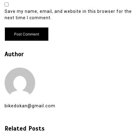
Save my name, email, and website in this browser for the
next time I comment.
Author
bikedokan@gmail.com
Related Posts