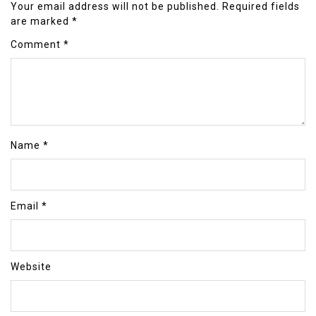
Your email address will not be published.
Required fields
are marked
*
Comment
*
Name
*
Email
*
Website