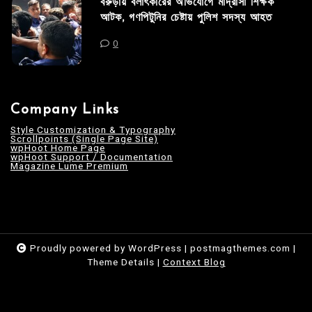
বরুড়ায় বলাৎকারের অভিযোগে মাদ্রাসা শিক্ষক
আটক, গণপিটুনির চেষ্টায় পুলিশ সদস্য আহত
0
Company Links
Style Customization & Typography
Scrollpoints (Single Page Site)
wpHoot Home Page
wpHoot Support / Documentation
Magazine Lume Premium
Proudly powered by WordPress
|
postmagthemes.com
|
Theme Details
|
Context Blog