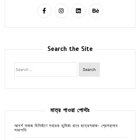
Search the Site
Search
for:
মাত্র পাওয়া পোস্টঃ
আদর্শ সমাজ বিনির্মাণে সহায়ক ভুমিকা রাখে ছাত্রসমাজ- প্রেসক্লাব
সভাপতি