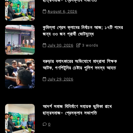
ছাত্রসমাজ- প্রেসক্লাব সভাপতি
August 6, 2026
কুমিল্লা প্রেস ক্লাবের নির্বাচন আজ; ১৭টি পদের
জন্য ৩৩ জন প্রার্থী ভোটযুদ্ধে
July 30, 2026
3 words
বরুড়ায় বলাৎকারের অভিযোগে মাদ্রাসা শিক্ষক
আটক, গণপিটুনির চেষ্টায় পুলিশ সদস্য আহত
July 29, 2026
আদর্শ সমাজ বিনির্মাণে সহায়ক ভুমিকা রাখে
ছাত্রসমাজ- প্রেসক্লাব সভাপতি
0