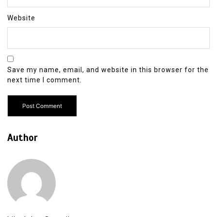
Website
Save my name, email, and website in this browser for the
next time I comment.
Author