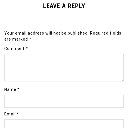
LEAVE A REPLY
Your email address will not be published.
Required fields
are marked
*
Comment
*
Name
*
Email
*