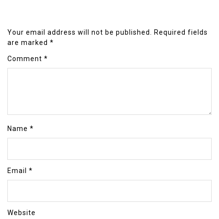
Your email address will not be published.
Required fields
are marked
*
Comment
*
Name
*
Email
*
Website