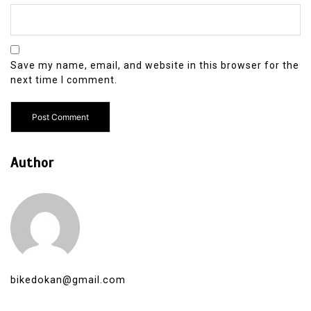
Save my name, email, and website in this browser for the
next time I comment.
Author
bikedokan@gmail.com