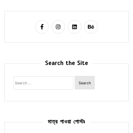
Search the Site
Search
for:
মাত্র পাওয়া পোস্টঃ