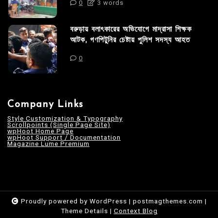
0
3 words
বরুড়ায় বলাৎকারের অভিযোগে মাদ্রাসা শিক্ষক
আটক, গণপিটুনির চেষ্টায় পুলিশ সদস্য আহত
0
Company Links
Style Customization & Typography
Scrollpoints (Single Page Site)
wpHoot Home Page
wpHoot Support / Documentation
Magazine Lume Premium
Proudly powered by WordPress
|
postmagthemes.com
|
Theme Details
|
Context Blog