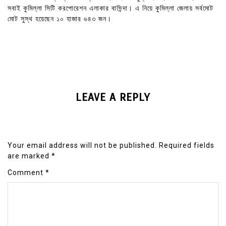
সবাই কুমিল্লা সিটি করপোরেশন এলাকার বাসিন্দা। এ নিয়ে কুমিল্লা জেলায় সর্বমোট
মোট সুস্থ হয়েছেন ১০ হাজার ৬৪৩ জন।
LEAVE A REPLY
Your email address will not be published.
Required fields
are marked
*
Comment
*