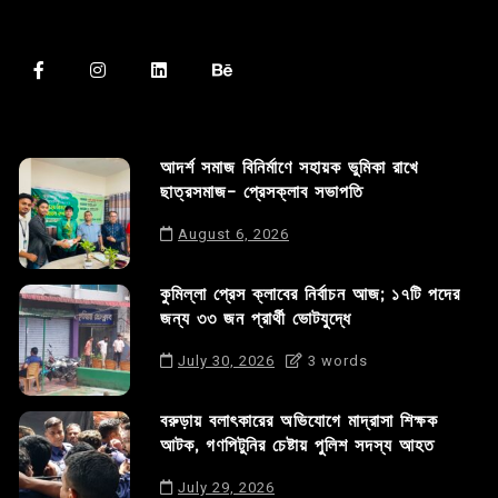
আদর্শ সমাজ বিনির্মাণে সহায়ক ভুমিকা রাখে
ছাত্রসমাজ- প্রেসক্লাব সভাপতি
August 6, 2026
কুমিল্লা প্রেস ক্লাবের নির্বাচন আজ; ১৭টি পদের
জন্য ৩৩ জন প্রার্থী ভোটযুদ্ধে
July 30, 2026
3 words
বরুড়ায় বলাৎকারের অভিযোগে মাদ্রাসা শিক্ষক
আটক, গণপিটুনির চেষ্টায় পুলিশ সদস্য আহত
July 29, 2026