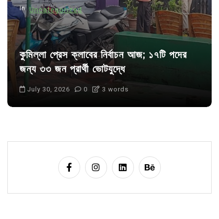
In
Uncategorized
কুমিল্লা প্রেস ক্লাবের নির্বাচন আজ; ১৭টি পদের
জন্য ৩৩ জন প্রার্থী ভোটযুদ্ধে
July 30, 2026
0
3 words