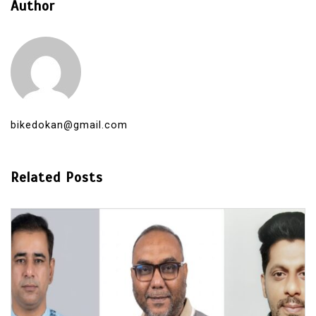
Author
bikedokan@gmail.com
Related Posts