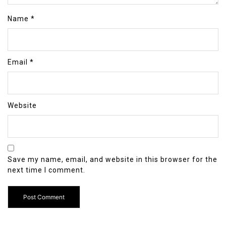
Name
*
Email
*
Website
Save my name, email, and website in this browser for the
next time I comment.