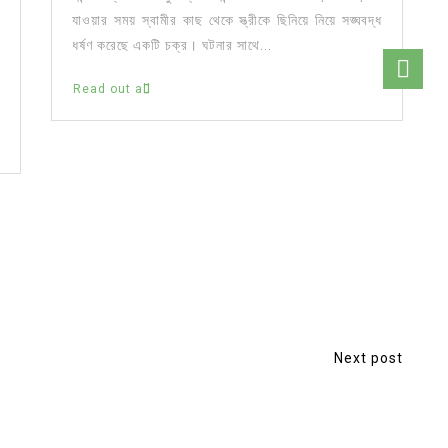
যাওয়ার সময় স্বামীর কাছ থেকে স্ত্রীকে ছিনিয়ে নিয়ে সঙ্ঘবদ্ধ
ধর্ষণ করেছে একটি চক্র। ঘটনার সাথে...
Read out all
Next post