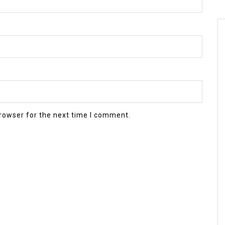
rowser for the next time I comment.