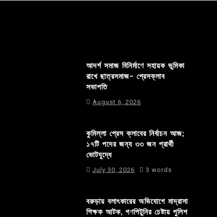
আদর্শ সমাজ বিনির্মাণে সহায়ক ভুমিকা
রাখে ছাত্রসমাজ- প্রেসক্লাব
সভাপতি
August 6, 2026
কুমিল্লা প্রেস ক্লাবের নির্বাচন আজ;
১৭টি পদের জন্য ৩৩ জন প্রার্থী
ভোটযুদ্ধে
July 30, 2026
3 words
বরুড়ায় বলাৎকারের অভিযোগে মাদ্রাসা
শিক্ষক আটক, গণপিটুনির চেষ্টায় পুলিশ