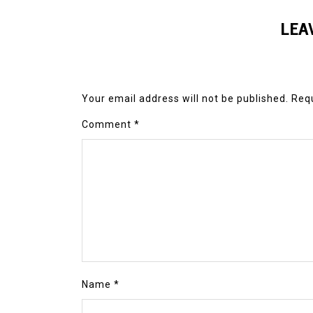
LEA
Your email address will not be published.
Requ
Comment
*
Name
*