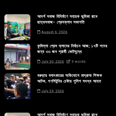
আদর্শ সমাজ বিনির্মাণে সহায়ক ভুমিকা রাখে
ছাত্রসমাজ- প্রেসক্লাব সভাপতি
August 6, 2026
কুমিল্লা প্রেস ক্লাবের নির্বাচন আজ; ১৭টি পদের
জন্য ৩৩ জন প্রার্থী ভোটযুদ্ধে
July 30, 2026
3 words
বরুড়ায় বলাৎকারের অভিযোগে মাদ্রাসা শিক্ষক
আটক, গণপিটুনির চেষ্টায় পুলিশ সদস্য আহত
July 29, 2026
আদর্শ সমাজ বিনির্মাণে সহায়ক ভুমিকা রাখে