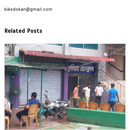
bikedokan@gmail.com
Related Posts