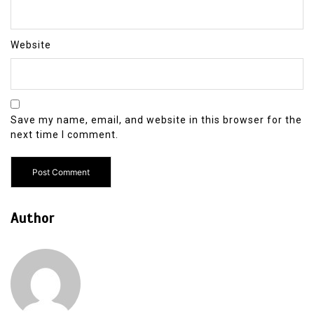
Website
Save my name, email, and website in this browser for the
next time I comment.
Author