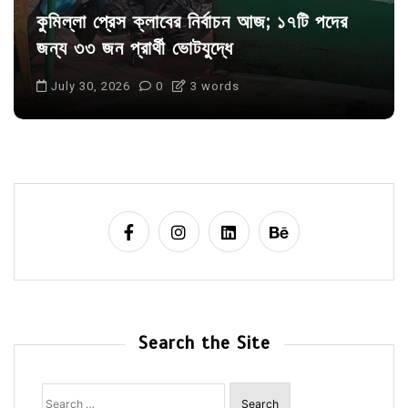
কুমিল্লা প্রেস ক্লাবের নির্বাচন আজ; ১৭টি পদের
জন্য ৩৩ জন প্রার্থী ভোটযুদ্ধে
July 30, 2026
0
3 words
Search the Site
Search
for: