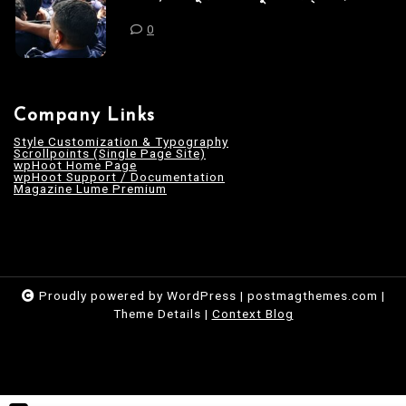
0
Company Links
Style Customization & Typography
Scrollpoints (Single Page Site)
wpHoot Home Page
wpHoot Support / Documentation
Magazine Lume Premium
Proudly powered by WordPress
|
postmagthemes.com
|
Theme Details
|
Context Blog