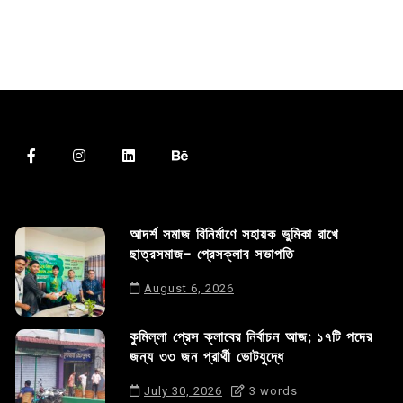
আদর্শ সমাজ বিনির্মাণে সহায়ক ভুমিকা রাখে
ছাত্রসমাজ- প্রেসক্লাব সভাপতি
August 6, 2026
কুমিল্লা প্রেস ক্লাবের নির্বাচন আজ; ১৭টি পদের
জন্য ৩৩ জন প্রার্থী ভোটযুদ্ধে
July 30, 2026
3 words