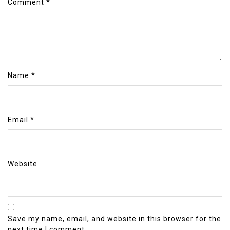
Comment
*
Name
*
Email
*
Website
Save my name, email, and website in this browser for the
next time I comment.