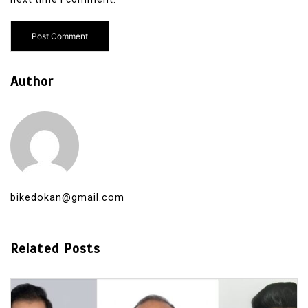
Author
bikedokan@gmail.com
Related Posts