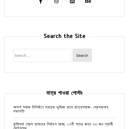
Search the Site
Search
for:
মাত্র পাওয়া পোস্টঃ
আদর্শ সমাজ বিনির্মাণে সহায়ক ভুমিকা রাখে ছাত্রসমাজ- প্রেসক্লাব
সভাপতি
কুমিল্লা প্রেস ক্লাবের নির্বাচন আজ; ১৭টি পদের জন্য ৩৩ জন প্রার্থী
ভোটযুদ্ধে