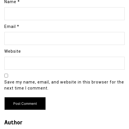
Name
*
Email
*
Website
Save my name, email, and website in this browser for the
next time I comment.
Author