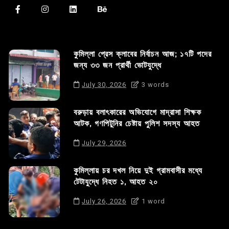
কুমিল্লা প্রেস ক্লাবের নির্বাচন আজ; ১৭টি পদের
জন্য ৩৩ জন প্রার্থী ভোটযুদ্ধে
July 30, 2026
3 words
বরুড়ায় বলাৎকারের অভিযোগে মাদ্রাসা শিক্ষক
আটক, গণপিটুনির চেষ্টায় পুলিশ সদস্য আহত
July 29, 2026
কুমিল্লায় চর দখল নিয়ে দুই গ্রামবাসীর মধ্যে
টেটাযুদ্ধে নিহত ১, আহত ২০
July 26, 2026
1 word