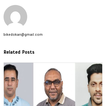
bikedokan@gmail.com
Related Posts