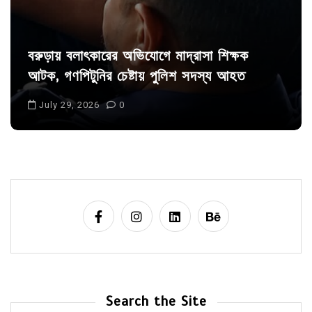
বরুড়ায় বলাৎকারের অভিযোগে মাদ্রাসা শিক্ষক
আটক, গণপিটুনির চেষ্টায় পুলিশ সদস্য আহত
July 29, 2026
0
Search the Site