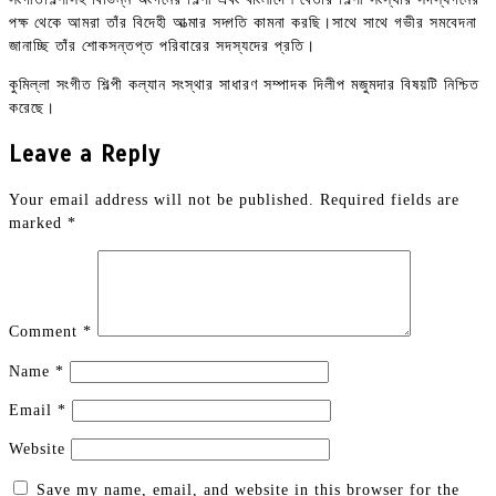
পক্ষ থেকে আমরা তাঁর বিদেহী আত্মার সদ্গতি কামনা করছি।সাথে সাথে গভীর সমবেদনা
জানাচ্ছি তাঁর শোকসন্তপ্ত পরিবারের সদস্যদের প্রতি।
কুমিল্লা সংগীত শিল্পী কল্যান সংস্থার সাধারণ সম্পাদক দিলীপ মজুমদার বিষয়টি নিশ্চিত
করেছে।
Leave a Reply
Your email address will not be published.
Required fields are
marked
*
Comment
*
Name
*
Email
*
Website
Save my name, email, and website in this browser for the