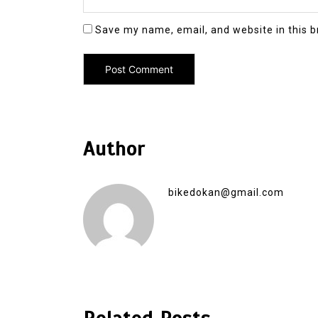
Save my name, email, and website in this b
Author
bikedokan@gmail.com