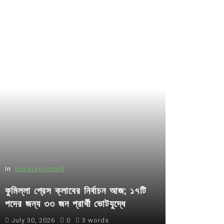
In
Uncategorized
কুমিল্লা প্রেস ক্লাবের নির্বাচন আজ; ১৭টি
পদের জন্য ৩৩ জন প্রার্থী ভোটযুদ্ধে
July 30, 2026
0
3 words