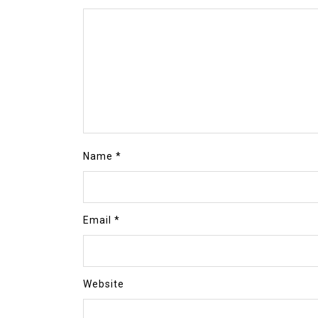
Name
*
Email
*
Website