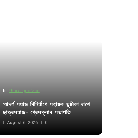
In
Uncategorized
আদর্শ সমাজ বিনির্মাণে সহায়ক ভুমিকা রাখে
ছাত্রসমাজ- প্রেসক্লাব সভাপতি
August 6, 2026
0