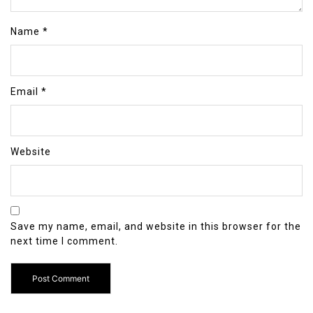
Name
*
Email
*
Website
Save my name, email, and website in this browser for the
next time I comment.