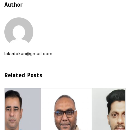
Author
bikedokan@gmail.com
Related Posts