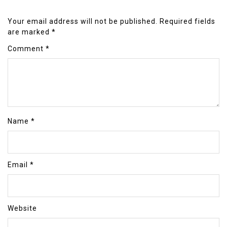
Your email address will not be published.
Required fields
are marked
*
Comment
*
Name
*
Email
*
Website