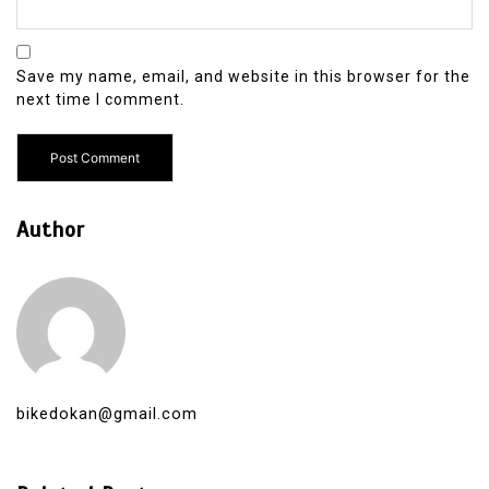
Save my name, email, and website in this browser for the
next time I comment.
Author
bikedokan@gmail.com