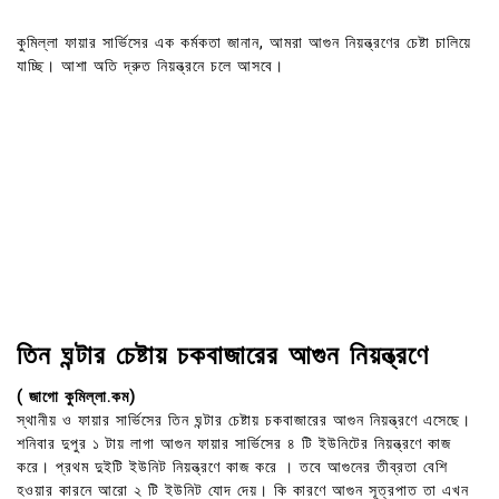
কুমিল্লা ফায়ার সার্ভিসের এক কর্মকতা জানান, আমরা আগুন নিয়ন্ত্রণের চেষ্টা চালিয়ে
যাচ্ছি। আশা অতি দ্রুত নিয়ন্ত্রনে চলে আসবে।
তিন ঘন্টার চেষ্টায় চকবাজারের আগুন নিয়ন্ত্রণে
( জাগো কুমিল্লা.কম)
স্থানীয় ও ফায়ার সার্ভিসের তিন ঘন্টার চেষ্টায় চকবাজারের আগুন নিয়ন্ত্রণে এসেছে।
শনিবার দুপুর ১ টায় লাগা আগুন ফায়ার সার্ভিসের ৪ টি ইউনিটের নিয়ন্ত্রণে কাজ
করে। প্রথম দুইটি ইউনিট নিয়ন্ত্রণে কাজ করে । তবে আগুনের তীব্রতা বেশি
হওয়ার কারনে আরো ২ টি ইউনিট যোদ দেয়। কি কারণে আগুন সূত্রপাত তা এখন