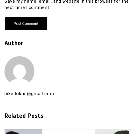
Save my name, email, and website in this browser for the
next time I comment.
Author
bikedokan@gmail.com
Related Posts