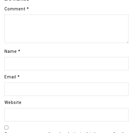
Comment
*
Name
*
Email
*
Website