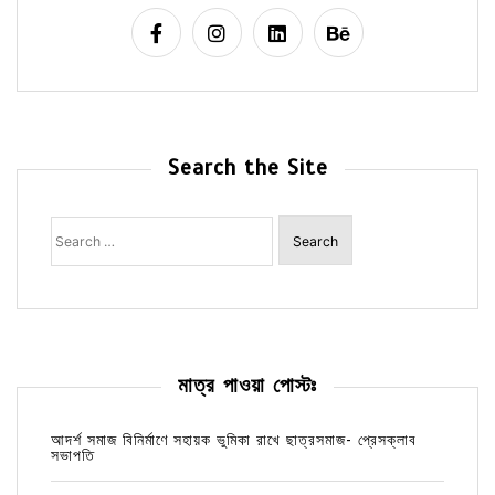
Search the Site
Search
for:
মাত্র পাওয়া পোস্টঃ
আদর্শ সমাজ বিনির্মাণে সহায়ক ভুমিকা রাখে ছাত্রসমাজ- প্রেসক্লাব
সভাপতি