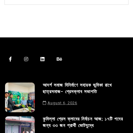
আদর্শ সমাজ বিনির্মাণে সহায়ক ভুমিকা রাখে
ছাত্রসমাজ- প্রেসক্লাব সভাপতি
August 6, 2026
কুমিল্লা প্রেস ক্লাবের নির্বাচন আজ; ১৭টি পদের
জন্য ৩৩ জন প্রার্থী ভোটযুদ্ধে