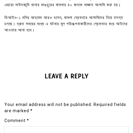
এছাড়া দাউদকান্দি থানায় ভাঙচুরের মামলায় ৪০ জনকে অজ্ঞাত আসামি করা হয়।
ডিআইও-১ মনির আহমেদ আরও বলেন, মামলা গ্রেফতার আসামিদের নিয়ে তদন্ত
চলছে। দ্রুত সময়ের মধ্যে এ ঘটনায় মূল পরিকল্পনাকারীদের গ্রেফতার করে আইনের
আওতায় আনা হবে।
LEAVE A REPLY
Your email address will not be published.
Required fields
are marked
*
Comment
*