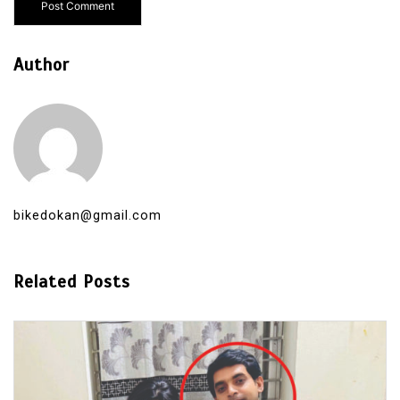
Author
bikedokan@gmail.com
Related Posts