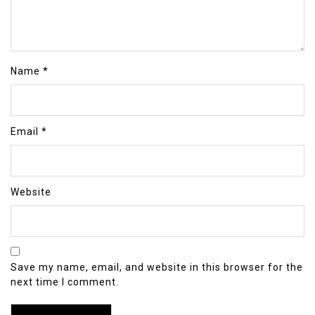
Name
*
Email
*
Website
Save my name, email, and website in this browser for the
next time I comment.