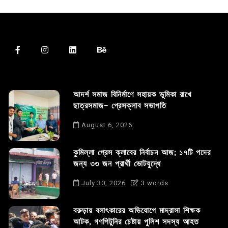
আদর্শ সমাজ বিনির্মাণে সহায়ক ভুমিকা রাখে
ছাত্রসমাজ- প্রেসক্লাব সভাপতি
August 6, 2026
কুমিল্লা প্রেস ক্লাবের নির্বাচন আজ; ১৭টি পদের
জন্য ৩৩ জন প্রার্থী ভোটযুদ্ধে
July 30, 2026
3 words
বরুড়ায় বলাৎকারের অভিযোগে মাদ্রাসা শিক্ষক
আটক, গণপিটুনির চেষ্টায় পুলিশ সদস্য আহত