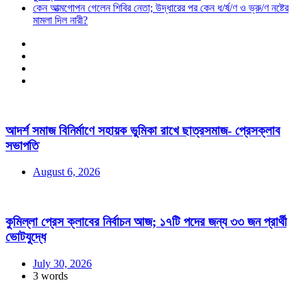
কেন আত্মগোপন গেলেন শিবির নেতা; উদ্ধারের পর কেন ধ/র্ষ/ণ ও ভ্রু/ণ নষ্টের
মামলা দিল নারী?
আদর্শ সমাজ বিনির্মাণে সহায়ক ভুমিকা রাখে ছাত্রসমাজ- প্রেসক্লাব
সভাপতি
August 6, 2026
কুমিল্লা প্রেস ক্লাবের নির্বাচন আজ; ১৭টি পদের জন্য ৩৩ জন প্রার্থী
ভোটযুদ্ধে
July 30, 2026
3 words