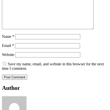
Name
*
Email
*
Website
Save my name, email, and website in this browser for the next
time I comment.
Author