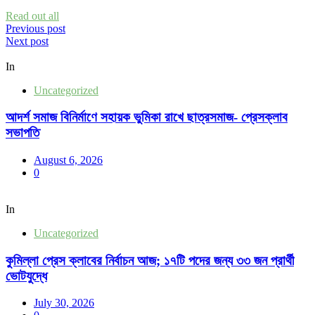
Read out all
Post
Previous post
Next post
navigation
In
Uncategorized
আদর্শ সমাজ বিনির্মাণে সহায়ক ভুমিকা রাখে ছাত্রসমাজ- প্রেসক্লাব
সভাপতি
August 6, 2026
0
In
Uncategorized
কুমিল্লা প্রেস ক্লাবের নির্বাচন আজ; ১৭টি পদের জন্য ৩৩ জন প্রার্থী
ভোটযুদ্ধে
July 30, 2026