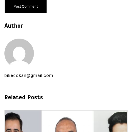
Author
bikedokan@gmail.com
Related Posts