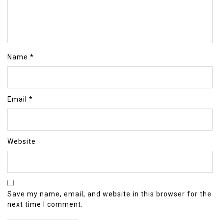
Name
*
Email
*
Website
Save my name, email, and website in this browser for the
next time I comment.