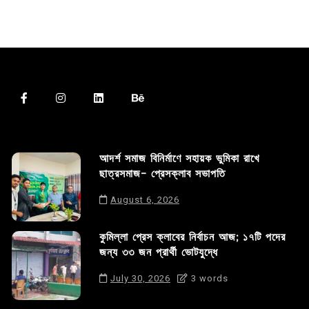
আদর্শ সমাজ বিনির্মাণে সহায়ক ভুমিকা রাখে
ছাত্রসমাজ- প্রেসক্লাব সভাপতি
August 6, 2026
কুমিল্লা প্রেস ক্লাবের নির্বাচন আজ; ১৭টি পদের
জন্য ৩৩ জন প্রার্থী ভোটযুদ্ধে
July 30, 2026
3 words