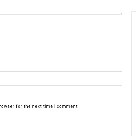
rowser for the next time I comment.