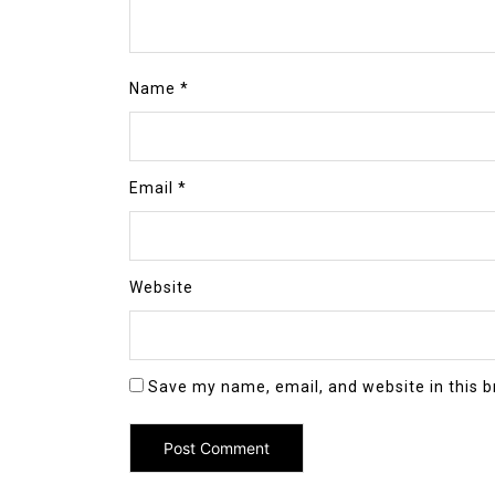
Name
*
Email
*
Website
Save my name, email, and website in this b