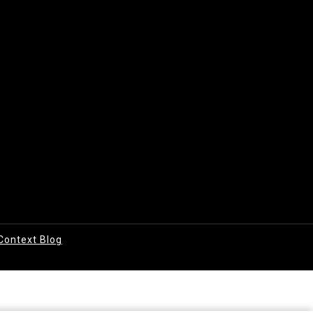
Context Blog