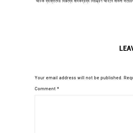
আটক ব্যক্তিদের বিরুদ্ধে মাদকদ্রব্য নিয়ন্ত্রণ আইনে মামলা দায়ে
LEA
Your email address will not be published.
Requ
Comment
*