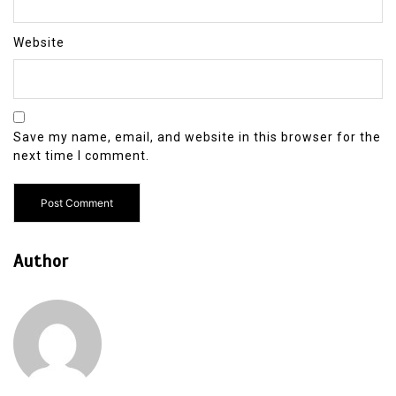
Website
Save my name, email, and website in this browser for the
next time I comment.
Author