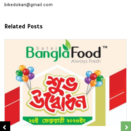
bikedokan@gmail.com
Related Posts