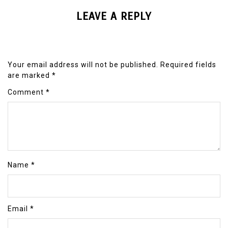
LEAVE A REPLY
Your email address will not be published.
Required fields
are marked
*
Comment
*
Name
*
Email
*