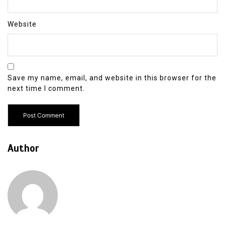
Website
Save my name, email, and website in this browser for the
next time I comment.
Author