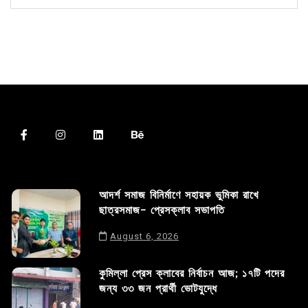
আদর্শ সমাজ বিনির্মাণে সহায়ক ভুমিকা রাখে
ছাত্রসমাজ- প্রেসক্লাব সভাপতি
August 6, 2026
কুমিল্লা প্রেস ক্লাবের নির্বাচন আজ; ১৭টি পদের
জন্য ৩৩ জন প্রার্থী ভোটযুদ্ধে