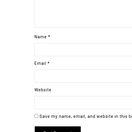
Name
*
Email
*
Website
Save my name, email, and website in this b