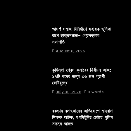
আদর্শ সমাজ বিনির্মাণে সহায়ক ভুমিকা
রাখে ছাত্রসমাজ- প্রেসক্লাব
সভাপতি
August 6, 2026
কুমিল্লা প্রেস ক্লাবের নির্বাচন আজ;
১৭টি পদের জন্য ৩৩ জন প্রার্থী
ভোটযুদ্ধে
July 30, 2026
3 words
বরুড়ায় বলাৎকারের অভিযোগে মাদ্রাসা
শিক্ষক আটক, গণপিটুনির চেষ্টায় পুলিশ
সদস্য আহত