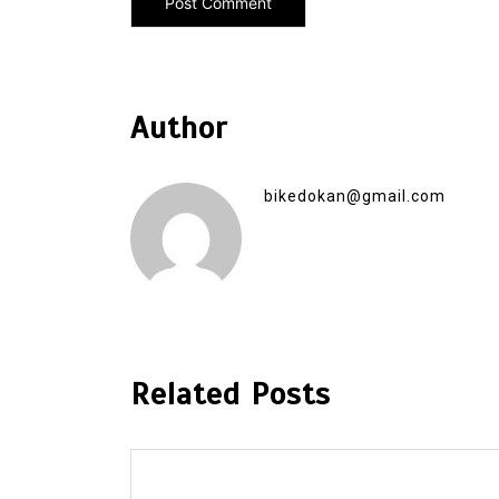
Author
bikedokan@gmail.com
Related Posts