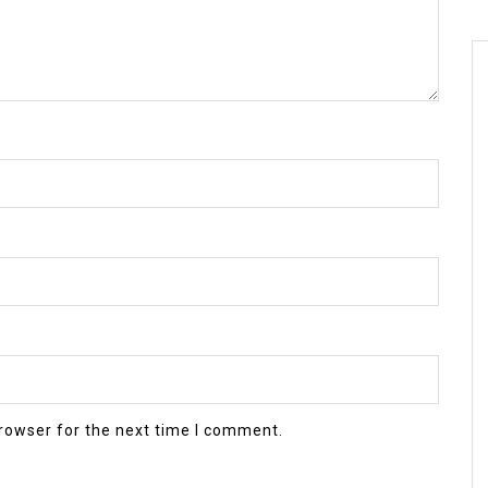
rowser for the next time I comment.