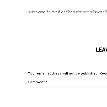
সংবাদ সম্মেলনে উপস্থিত ছিলেন কুমিল্লা জেলা সড়ক পরিবহনের মাল
LEA
Your email address will not be published.
Requ
Comment
*