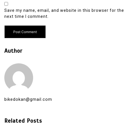
Save my name, email, and website in this browser for the
next time I comment.
Author
bikedokan@gmail.com
Related Posts