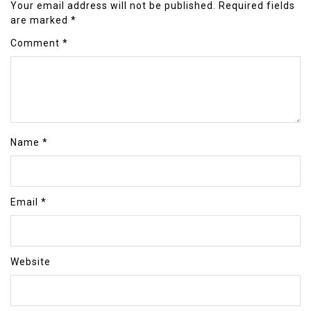
Your email address will not be published.
Required fields
are marked
*
Comment
*
Name
*
Email
*
Website