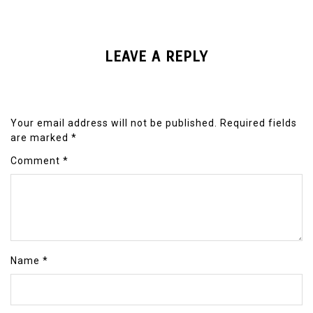
LEAVE A REPLY
Your email address will not be published.
Required fields
are marked
*
Comment
*
Name
*