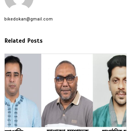
bikedokan@gmail.com
Related Posts