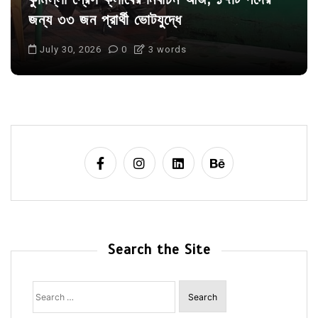
ছাত্রসমাজ- প্রেসক্লাব সভাপতি
August 6, 2026
0
Search the Site
Search
for: