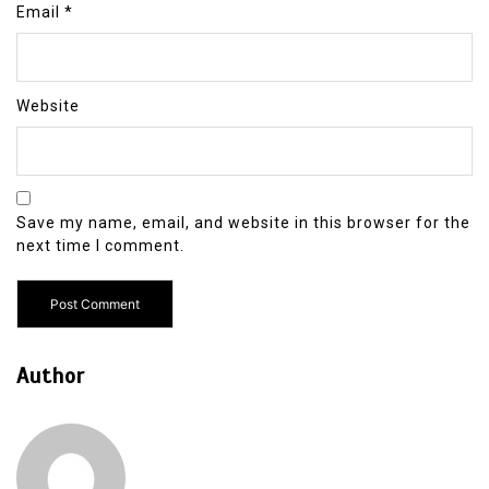
Email
*
Website
Save my name, email, and website in this browser for the
next time I comment.
Author