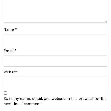
Name
*
Email
*
Website
Save my name, email, and website in this browser for the
next time I comment.