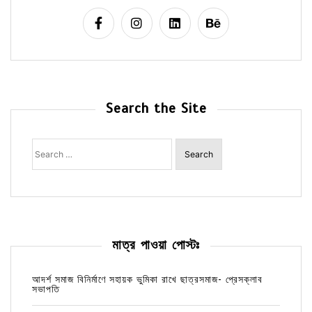
Search the Site
Search
for:
মাত্র পাওয়া পোস্টঃ
আদর্শ সমাজ বিনির্মাণে সহায়ক ভুমিকা রাখে ছাত্রসমাজ- প্রেসক্লাব
সভাপতি