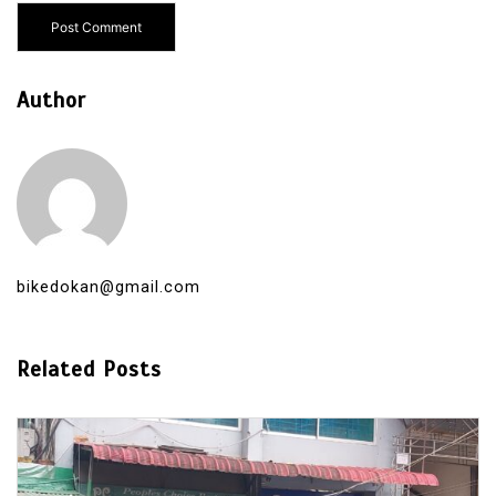
Author
bikedokan@gmail.com
Related Posts