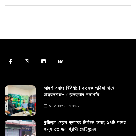
আদর্শ সমাজ বিনির্মাণে সহায়ক ভুমিকা রাখে
ছাত্রসমাজ- প্রেসক্লাব সভাপতি
August 6, 2026
কুমিল্লা প্রেস ক্লাবের নির্বাচন আজ; ১৭টি পদের
জন্য ৩৩ জন প্রার্থী ভোটযুদ্ধে