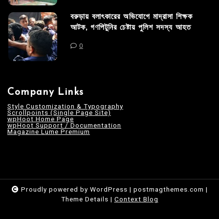
বরুড়ায় বলাৎকারের অভিযোগে মাদ্রাসা শিক্ষক
আটক, গণপিটুনির চেষ্টায় পুলিশ সদস্য আহত
0
Company Links
Style Customization & Typography
Scrollpoints (Single Page Site)
wpHoot Home Page
wpHoot Support / Documentation
Magazine Lume Premium
Proudly powered by WordPress
|
postmagthemes.com
|
Theme Details
|
Context Blog