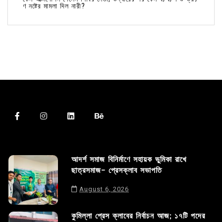
ণ নষ্টের মামলা দিল নারী?
আদর্শ সমাজ বিনির্মাণে সহায়ক ভুমিকা রাখে
ছাত্রসমাজ- প্রেসক্লাব সভাপতি
August 6, 2026
কুমিল্লা প্রেস ক্লাবের নির্বাচন আজ; ১৭টি পদের