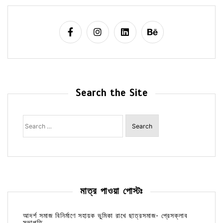
Search the Site
Search
for:
মাত্র পাওয়া পোস্টঃ
আদর্শ সমাজ বিনির্মাণে সহায়ক ভুমিকা রাখে ছাত্রসমাজ- প্রেসক্লাব
সভাপতি