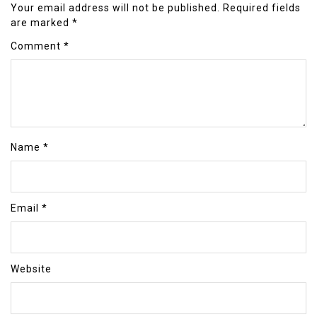
Your email address will not be published.
Required fields
are marked
*
Comment
*
Name
*
Email
*
Website