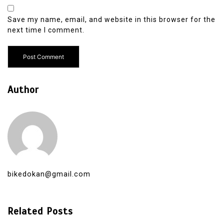
Save my name, email, and website in this browser for the
next time I comment.
Author
bikedokan@gmail.com
Related Posts