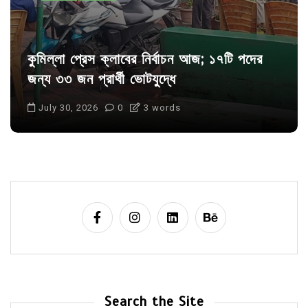
কুমিল্লা প্রেস ক্লাবের নির্বাচন আজ; ১৭টি পদের
জন্য ৩৩ জন প্রার্থী ভোটযুদ্ধে
July 30, 2026
0
3 words
Search the Site