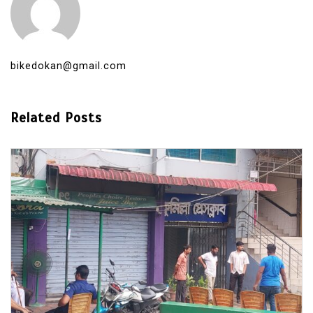
bikedokan@gmail.com
Related Posts