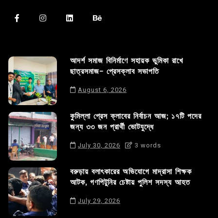
আদর্শ সমাজ বিনির্মাণে সহায়ক ভুমিকা রাখে
ছাত্রসমাজ- প্রেসক্লাব সভাপতি
August 6, 2026
কুমিল্লা প্রেস ক্লাবের নির্বাচন আজ; ১৭টি পদের
জন্য ৩৩ জন প্রার্থী ভোটযুদ্ধে
July 30, 2026
3 words
বরুড়ায় বলাৎকারের অভিযোগে মাদ্রাসা শিক্ষক
আটক, গণপিটুনির চেষ্টায় পুলিশ সদস্য আহত
July 29, 2026