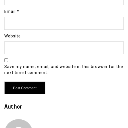
Email
*
Website
Save my name, email, and website in this browser for the
next time I comment.
Author