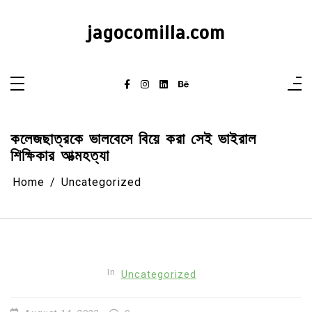
Skip
to
content
jagocomilla.com
কলেজছাত্রকে ভালবেসে বিয়ে করা সেই ভাইরাল
শিক্ষিকার আত্মহত্যা
Home
Uncategorized
In
Uncategorized