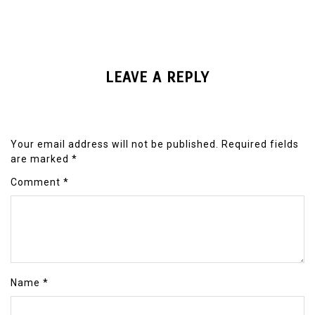
LEAVE A REPLY
Your email address will not be published.
Required fields
are marked
*
Comment
*
Name
*