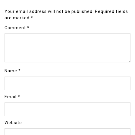
Your email address will not be published.
Required fields
are marked
*
Comment
*
Name
*
Email
*
Website