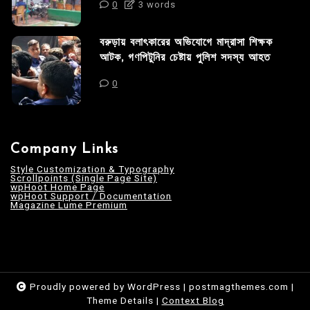
0
3 words
বরুড়ায় বলাৎকারের অভিযোগে মাদ্রাসা শিক্ষক
আটক, গণপিটুনির চেষ্টায় পুলিশ সদস্য আহত
0
Company Links
Style Customization & Typography
Scrollpoints (Single Page Site)
wpHoot Home Page
wpHoot Support / Documentation
Magazine Lume Premium
Proudly powered by WordPress
|
postmagthemes.com
|
Theme Details
|
Context Blog