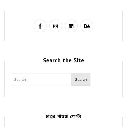
Search the Site
Search
for:
মাত্র পাওয়া পোস্টঃ