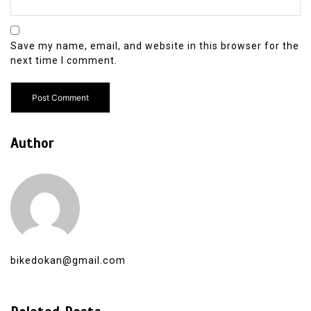
Save my name, email, and website in this browser for the
next time I comment.
Author
bikedokan@gmail.com